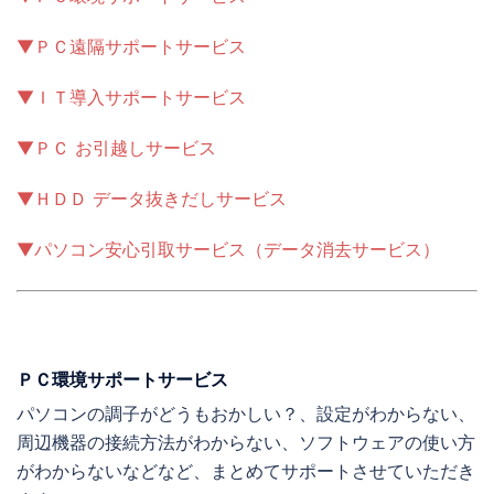
▼ＰＣ遠隔サポートサービス
▼ＩＴ導入サポートサービス
▼ＰＣ お引越しサービス
▼ＨＤＤ データ抜きだしサービス
▼パソコン安心引取サービス（データ消去サービス）
ＰＣ環境サポートサービス
パソコンの調子がどうもおかしい？、設定がわからない、
周辺機器の接続方法がわからない、ソフトウェアの使い方
がわからないなどなど、まとめてサポートさせていただき