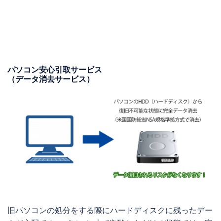
パソコン安心引取サービス
（データ消去サービス）
旧パソコンの処分をする際にハードディスクに残ったデー