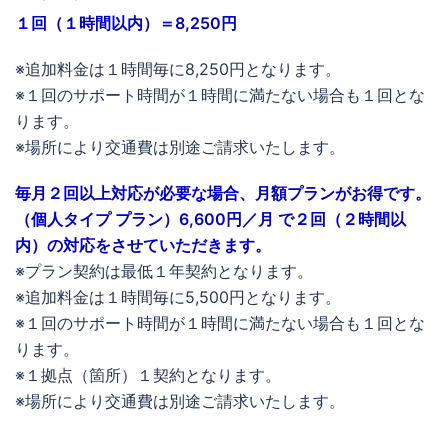
１回（１時間以内）＝8,250円
※追加料金は１時間毎に8,250円となります。
※１回のサポート時間が１時間に満たない場合も１回とな
ります。
※場所により交通費は別途ご請求いたします。
毎月２回以上対応が必要な場合、月額プランがお得です。
（個人タイプ プラン）6,600円／月 で２回（２時間以
内）の対応をさせていただきます。
※プラン契約は最低１年契約となります。
※追加料金は１時間毎に5,500円となります。
※１回のサポート時間が１時間に満たない場合も１回とな
ります。
※１拠点（箇所）１契約となります。
※場所により交通費は別途ご請求いたします。