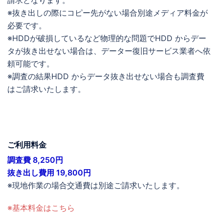
※抜き出しの際にコピー先がない場合別途メディア料金が
必要です。
※HDDが破損しているなど物理的な問題でHDD からデー
タが抜き出せない場合は、データー復旧サービス業者へ依
頼可能です。
※調査の結果HDD からデータ抜き出せない場合も調査費
はご請求いたします。
ご利用料金
調査費 8,250円
抜き出し費用 19,800円
※現地作業の場合交通費は別途ご請求いたします。
※基本料金はこちら