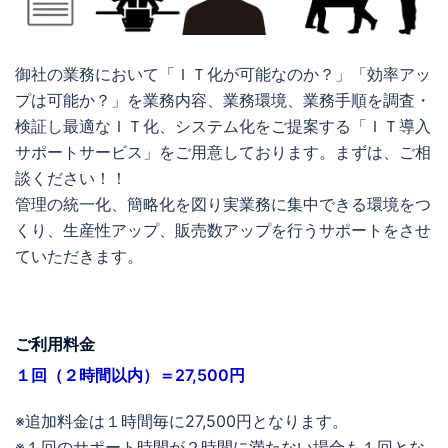
御社の業務において「ＩＴ化が可能なのか？」「効率アッ
プは可能か？」を業務内容、業務環境、業務手順を調査・
検証し最適なＩＴ化、システム化をご提案する「ＩＴ導入
サポートサービス」をご用意しております。まずは、ご相
談ください！！
管理の統一化、簡略化を図り実業務に集中できる環境をつ
くり、生産性アップ、販売数アップを行うサポートをさせ
ていただきます。
ご利用料金
１回（２時間以内）＝27,500円
※追加料金は１時間毎に27,500円となります。
※１回のサポート時間が２時間に満たない場合も１回とな