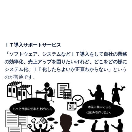
ＩＴ導入サポートサービス
「ソフトウェア、システムなどＩＴ導入をして自社の業務
の効率化、売上アップを図りたいけれど、どこをどの様に
システム化、ＩＴ化したらよいか正直わからない」
という
のが普通です。