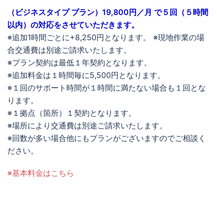
（ビジネスタイプ プラン）19,800円／月 で５回（５時間
以内）の対応をさせていただきます。
※追加1時間ごとに+8,250円となります。 ※現地作業の場
合交通費は別途ご請求いたします。
※プラン契約は最低１年契約となります。
※追加料金は１時間毎に5,500円となります。
※１回のサポート時間が１時間に満たない場合も１回とな
ります。
※１拠点（箇所）１契約となります。
※場所により交通費は別途ご請求いたします。
※回数が多い場合他にもプランがございますのでご相談く
ださい。
※基本料金はこちら