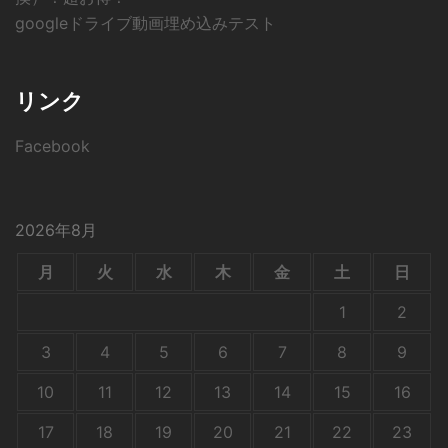
googleドライブ動画埋め込みテスト
リンク
Facebook
2026年8月
月
火
水
木
金
土
日
1
2
3
4
5
6
7
8
9
10
11
12
13
14
15
16
17
18
19
20
21
22
23