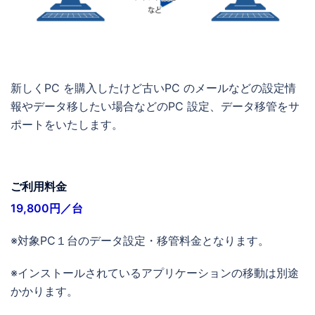
新しくPC を購入したけど古いPC のメールなどの設定情
報やデータ移したい場合などのPC 設定、データ移管をサ
ポートをいたします。
ご利用料金
19,800円／台
※対象PC１台のデータ設定・移管料金となります。
※インストールされているアプリケーションの移動は別途
かかります。