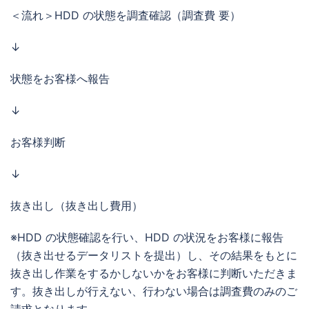
＜流れ＞HDD の状態を調査確認（調査費 要）
↓
状態をお客様へ報告
↓
お客様判断
↓
抜き出し（抜き出し費用）
※HDD の状態確認を行い、HDD の状況をお客様に報告
（抜き出せるデータリストを提出）し、その結果をもとに
抜き出し作業をするかしないかをお客様に判断いただきま
す。抜き出しが行えない、行わない場合は調査費のみのご
請求となります。