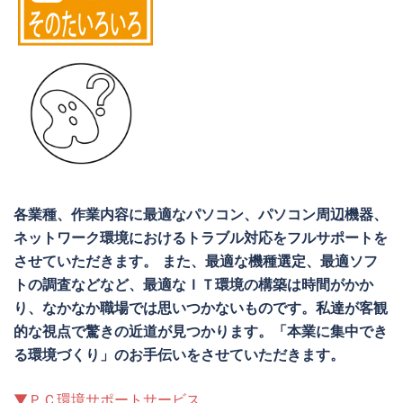
各業種、作業内容に最適なパソコン、パソコン周辺機器、
ネットワーク環境におけるトラブル対応を
フルサポートを
させていただきます。
また、最適な機種選定、最適ソフ
トの調査などなど、最適なＩＴ環境の構築は時間がかか
り、なかなか職場では思いつかないものです。
私達が客観
的な視点で驚きの近道が見つかります。「本業に集中でき
る環境づくり」のお手伝いをさせていただきます。
▼ＰＣ環境サポートサービス