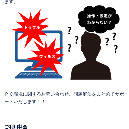
ます。
ＰＣ環境に関するお問い合わせ、問題解決をまとめてサポ
ートいたします！！
ご利用料金