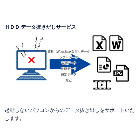
ＨＤＤ データ抜きだしサービス
起動しないパソコンからのデータ抜き出しをサポートいた
します。