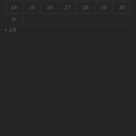
24
25
26
27
28
29
30
31
« 3月