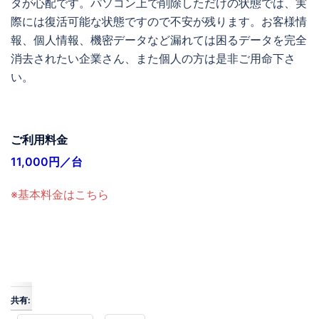
タが心配です。パソコン上で削除しただけの状態では、実
際には復活可能な状態ですので不安が残ります。お客様情
報、個人情報、機密データなど漏れては困るデータを完全
消去されたい企業さん、また個人の方は是非ご用命下さ
い。
ご利用料金
11,000円／台
※基本料金はこちら
共有: