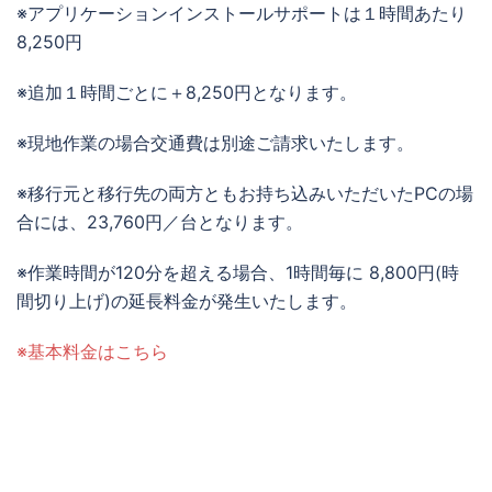
※アプリケーションインストールサポートは１時間あたり
8,250円
※追加１時間ごとに＋8,250円となります。
※現地作業の場合交通費は別途ご請求いたします。
※移行元と移行先の両方ともお持ち込みいただいたPCの場
合には、23,760円／台となります。
※作業時間が120分を超える場合、1時間毎に 8,800円(時
間切り上げ)の延長料金が発生いたします。
※基本料金はこちら