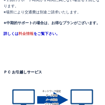
ります。
※場所により交通費は別途ご請求いたします。
※中期的サポートの場合は、お得なプランがございます。
詳しくは
料金情報
をご覧下さい。
ＰＣ お引越しサービス