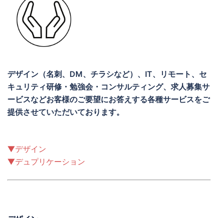
デザイン（名刺、DM、チラシなど）、IT、リモート、セ
キュリティ研修・勉強会・コンサルティング、求人募集サ
ービスなどお客様のご要望にお答えする各種サービスをご
提供させていただいております。
▼デザイン
▼デュプリケーション