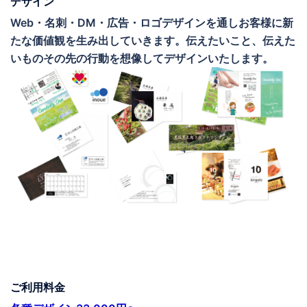
デザイン
Web・名刺・DM・広告・ロゴデザインを通しお客様に新
たな価値観を生み出していきます。伝えたいこと、伝えた
いものその先の行動を想像してデザインいたします。
ご利用料金