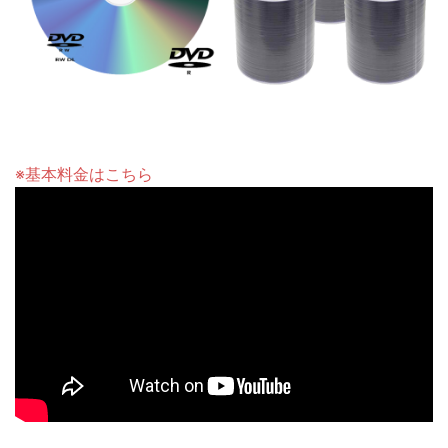
※基本料金はこちら