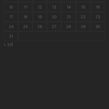
10
11
12
13
14
15
16
17
18
19
20
21
22
23
24
25
26
27
28
29
30
31
« 3月