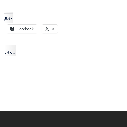
共有:
Facebook
X
いいね: