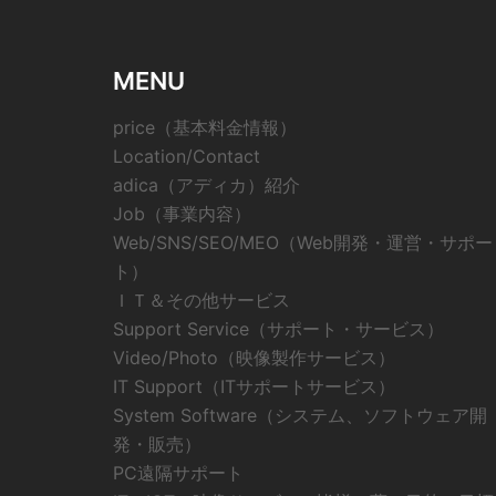
MENU
price（基本料金情報）
Location/Contact
adica（アディカ）紹介
Job（事業内容）
Web/SNS/SEO/MEO（Web開発・運営・サポー
ト）
ＩＴ＆その他サービス
Support Service（サポート・サービス）
Video/Photo（映像製作サービス）
IT Support（ITサポートサービス）
System Software（システム、ソフトウェア開
発・販売）
PC遠隔サポート