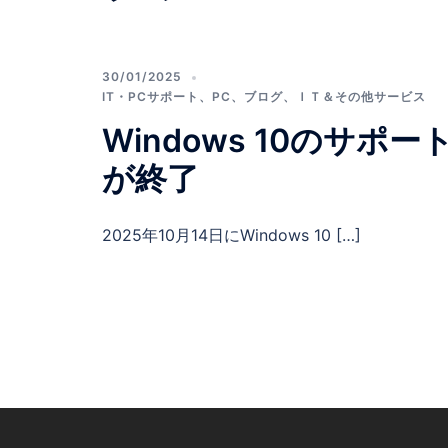
30/01/2025
IT・PCサポート
、
PC
、
ブログ
、
ＩＴ＆その他サービス
Windows 10のサポー
が終了
2025年10月14日にWindows 10 […]