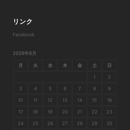
リンク
Facebook
2026年8月
月
火
水
木
金
土
日
1
2
3
4
5
6
7
8
9
10
11
12
13
14
15
16
17
18
19
20
21
22
23
24
25
26
27
28
29
30