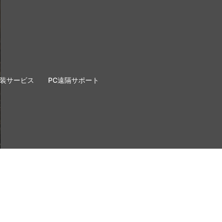
換装サービス
PC遠隔サポート