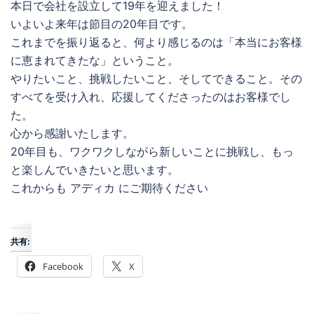
本日で会社を設立して19年を迎えました！
いよいよ来年は節目の20年目です。
これまでを振り返ると、何より感じるのは「本当にお客様
に恵まれてきたな」ということ。
やりたいこと、挑戦したいこと、そしてできること。その
すべてを受け入れ、応援してくださったのはお客様でし
た。
心から感謝いたします。
20年目も、ワクワクしながら新しいことに挑戦し、もっ
と楽しんでいきたいと思います。
これからも アディカ にご期待ください
共有:
Facebook
X