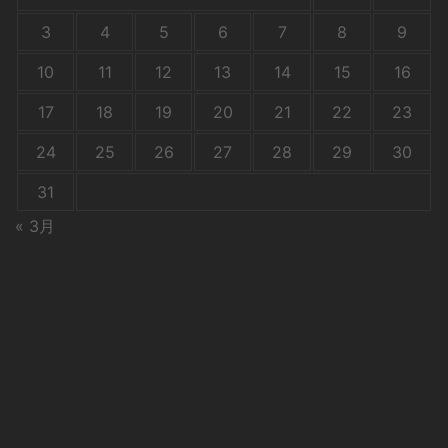
3
4
5
6
7
8
9
10
11
12
13
14
15
16
17
18
19
20
21
22
23
24
25
26
27
28
29
30
31
« 3月