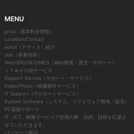
MENU
price（基本料金情報）
Location/Contact
adica（アディカ）紹介
Job（事業内容）
Web/SNS/SEO/MEO（Web開発・運営・サポート）
ＩＴ＆その他サービス
Support Service（サポート・サービス）
Video/Photo（映像製作サービス）
IT Support（ITサポートサービス）
System Software（システム、ソフトウェア開発・販売）
PC遠隔サポート
IT・ICT、映像サービスで皆様の夢、目的、目標を応援さ
せていただきます。
パッケージ商品