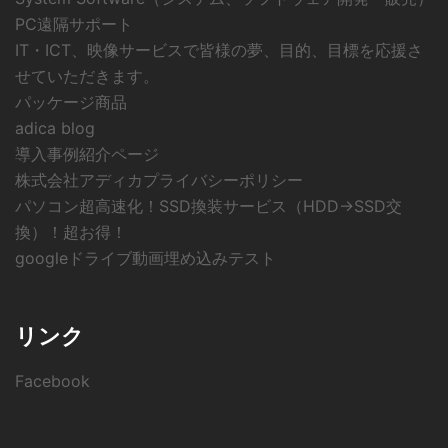
PC遠隔サポート
IT・ICT、映像サービスで皆様の夢、目的、目標を応援さ
せていただきます。
パッケージ商品
adica blog
導入事例紹介ページ
株式会社アディカプライバシーポリシー
パソコン超高速化！SSD換装サービス（HDD→SSD交
換）！超お得！
googleドライブ動画埋め込みテスト
リンク
Facebook