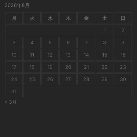
2026年8月
月
火
水
木
金
土
日
1
2
3
4
5
6
7
8
9
10
11
12
13
14
15
16
17
18
19
20
21
22
23
24
25
26
27
28
29
30
31
« 3月