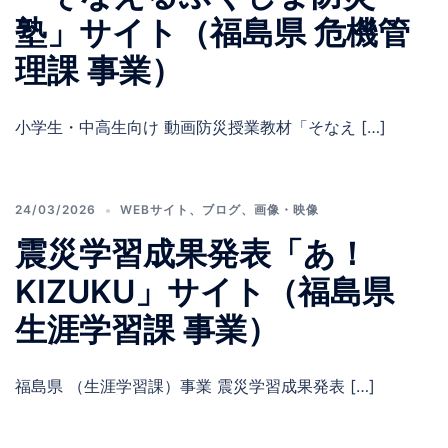
塾」サイト（福島県 危機管
理課 事業）
小学生・中高生向け 動画防災授業教材「そなえ […]
24/03/2026
WEBサイト
、
ブログ
、
画像・映像
震災学習成果発表「あ！
KIZUKU」サイト（福島県
生涯学習課 事業）
福島県 （生涯学習課）事業 震災学習成果発表 […]