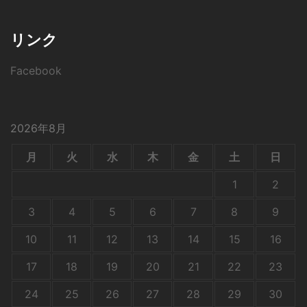
リンク
Facebook
2026年8月
月
火
水
木
金
土
日
1
2
3
4
5
6
7
8
9
10
11
12
13
14
15
16
17
18
19
20
21
22
23
24
25
26
27
28
29
30