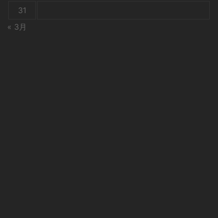
31
« 3月