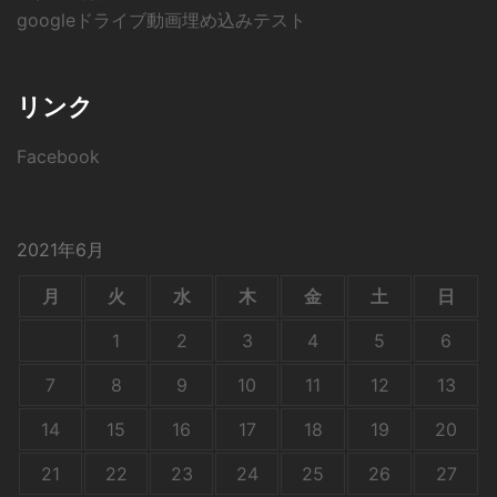
googleドライブ動画埋め込みテスト
リンク
Facebook
2021年6月
月
火
水
木
金
土
日
1
2
3
4
5
6
7
8
9
10
11
12
13
14
15
16
17
18
19
20
21
22
23
24
25
26
27