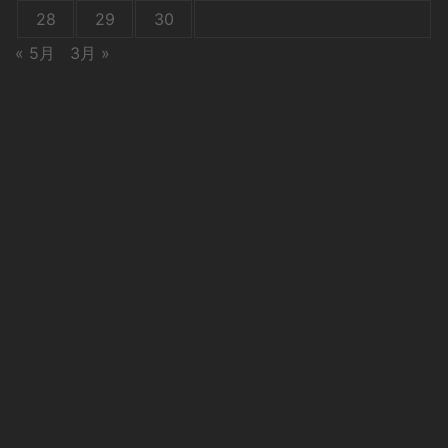
28
29
30
« 5月
3月 »